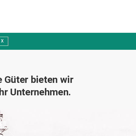
X
 Güter bieten wir
Ihr Unternehmen.